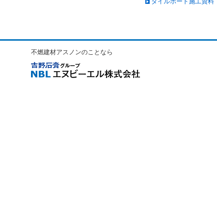
タイルボード施工資料
不燃建材アスノンのことなら